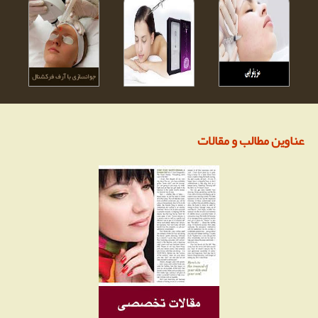
عناوین مطالب و مقالات