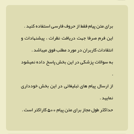
برای متن پیام فقط از حروف فارسی استفاده کنید .
این فرم صرفا جهت دریافت نظرات ، پیشنهادات و
انتقادات کاربران در مورد مطلب فوق میباشد .
به سوالات پزشکی در این بخش پاسخ داده نمیشود
.
از ارسال پیام های تبلیغاتی در این بخش خودداری
نمایید .
حداکثر طول مجاز برای متن پیام 500 کاراکتر است .