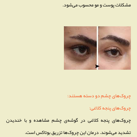
مشکلات پوست و مو محسوب می‌شود.
چروک‌های چشم دو دسته هستند:
چروک‌های پنجه کلاغی:
چروک‌های پنجه کلاغی در گوشه‌ی چشم مشاهده و با خندیدن
تشدید می‌شوند. درمان این چروک‌ها تزریق بوتاکس است.