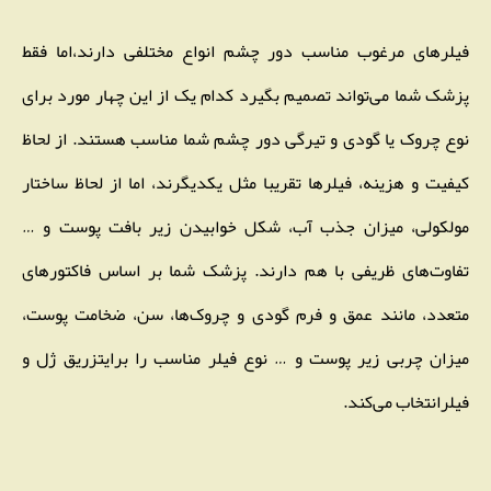
فیلرهای مرغوب مناسب دور چشم انواع مختلفی دارند،اما فقط
پزشک شما می‌تواند تصمیم بگیرد کدام یک از این چهار مورد برای
نوع چروک یا گودی و تیرگی دور چشم شما مناسب هستند. از لحاظ
کیفیت و هزینه، فیلرها تقریبا مثل یکدیگرند، اما از لحاظ ساختار
مولکولی، میزان جذب آب، شکل خوابیدن زیر بافت پوست و …
تفاوت‌های ظریفی با هم دارند. پزشک شما بر اساس فاکتورهای
متعدد، مانند عمق و فرم گودی و چروک‌ها، سن، ضخامت پوست،
میزان چربی زیر پوست و … نوع فیلر مناسب را برایتزریق ژل و
فیلرانتخاب می‌کند.