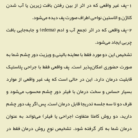
1-پف غیر واقعی که در اثر از بین رفتن بافت زیرین یا آب شدن
کلاژن و الاستین نواحی اطراف صورت پف دیده می‌شود.
2-پف واقعی که در اثر تجمع آب و ادم (edema) و جابه‌جایی بافت
چربی ایجاد می‌شود.
تشخیص این دو مورد فقط با معاینه بالینی و ویزیت دور چشم شما به
صورت حضوری امکان‌پذیر است. پف واقعی فقط با جراحی پلاستیک
قابلیت درمان دارد. این در حالی است که پف غیر واقعی از موارد
بسیار حساس و سخت درمان با فیلر دور چشم محسوب می‌شود و
ظرف دو تا سه جلسه تدریجا قابل درمان است. پس اگر پف دور چشم
دارید، دو روش کاملا متفاوت (جراحی یا فیلر) می‌تواند به عنوان
درمان شما به کار گرفته شود. تشخیص نوع روش درمان فقط در