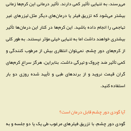
می‌رسند، به تنهایی تأثیر کمی دارند. تأثیر درمانی این کرم‌ها زمانی
بیشتر می‌شود که تزریق فیلر یا درمان‌های دیگر مثل لیزرهای غیر
تهاجمی را انجام داده باشید. این کرم‌ها در کنار این درمان‌ها تأثیر
بیشتری خواهند داشت اما به تنهایی خیلی مؤثر نیستند. به طور کلی
از کرم‌های دور چشم، نمی‌توان انتظاری بیش از مرطوب کنندگی و
کمی تأثیر ضد چروک و تیرگی داشت. بنابراین، هرگز سراغ کرم‌های
گران قیمت نروید و از برندهای طبی و تأیید شده روزی دو بار
استفاده کنید.
آیا گودی دور چشم قابل درمان است؟
گودی دور چشم، با تزریق فیلرهای مرغوب طی یک یا دو جلسه و به