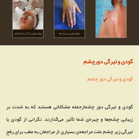
گودی و تیرگی دورچشم
گودی و تیرگی دور چشم
گودی و تیرگی دور چشمازجمله مشکلاتی هستند که به شدت بر
زیبایی چشم‌ها و چهره‌ی شما تأثیر می‌گذارند. نگرانی از گودی یا
تیرگی زیر چشم علت مراجعه‌ی بسیاری از مراجعان به مطب برای رفع