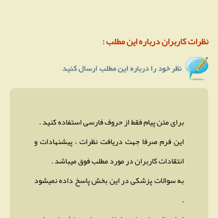
نظرات کاربران درباره این مطلب :
برای متن پیام فقط از حروف فارسی استفاده کنید .
این فرم صرفا جهت دریافت نظرات ، پیشنهادات و
انتقادات کاربران در مورد مطلب فوق میباشد .
به سوالات پزشکی در این بخش پاسخ داده نمیشود
.