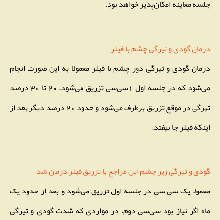
جلسه معاینه امکان‌پذیر خواهد بود.
درمان گودی و تیرگی چشم با فیلر
درمان گودی و تیرگی دور چشم با فیلر معمولا به این صورت انجام
می‌شود که در جلسه اول 1سی‌سی تزریق می‌شود. 20 تا 30 درصد
تیرگی در موقع تزریق برطرف می‌شود و حدود 20 درصد دیگر بعد از
اینکه فیلر جا بیفتد.
گودی و تیرگی زیر چشم این مراجع با تزریق فیلر درمان شد
معمولا یک سی سی در جلسه اول تزریق می‌شود و بعد از حدود یک
ماه اگر نیاز بود سی‌سی دوم. در مواردی که شدت گودی و تیرگی