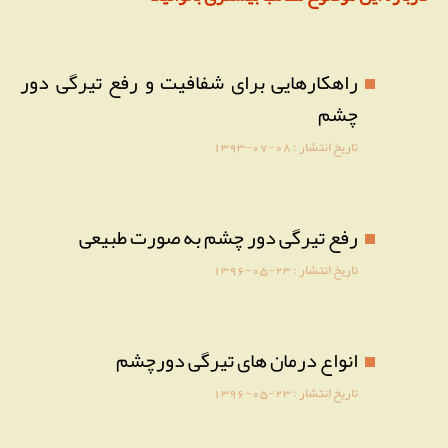
راهکارهایی برای شفافیت و رفع تیرگی دور
چشم
تاریخ انتشار :
1393-07-08
رفع تیرگی دور چشم به صورت طبیعی
تاریخ انتشار :
1396-05-23
انواع درمان های تیرگی دورچشم
تاریخ انتشار :
1396-05-23