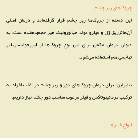
چروک‌های زیر چشم:
این دسته از چروک‌ها زیر چشم قرار گرفته‌اند و درمان اصلی
آن‌هاتزریق ژل و فیلرو مواد هیالورونیک غیر حجم‌دهنده است. به
عنوان درمان مکمل برای این نوع چروک‌ها از لیزرجوانسازیغیر
تهاجمی هم استفاده می‌شود.
بنابراین؛ برای درمان چروک‌های دور و زیر چشم در اغلب افراد به
ترکیب درمانیبوتاکس و فیلر مرغوب مناسب دور چشم نیاز داریم.
انواع فیلرها