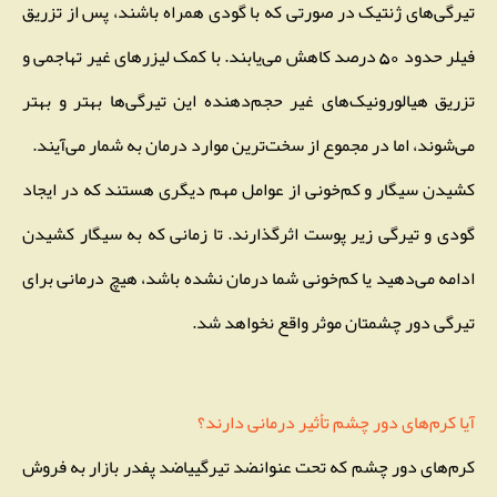
تیرگی‌های ژنتیک در صورتی که با گودی همراه باشند، پس از تزریق
فیلر حدود 50 درصد کاهش می‌یابند. با کمک لیزرهای غیر تهاجمی و
تزریق هیالورونیک‌های غیر حجم‌دهنده این تیرگی‌ها بهتر و بهتر
می‌شوند، اما در مجموع از سخت‌ترین موارد درمان به شمار می‌آیند.
کشیدن سیگار و کم‌خونی از عوامل مهم دیگری هستند که در ایجاد
گودی و تیرگی زیر پوست اثرگذارند. تا زمانی که به سیگار کشیدن
ادامه می‌دهید یا کم‌خونی شما درمان نشده باشد، هیچ درمانی برای
تیرگی دور چشمتان موثر واقع نخواهد شد.
آیا کرم‌های دور چشم تأثیر درمانی دارند؟
کرم‌های دور چشم که تحت عنوانضد تیرگییاضد پفدر بازار به فروش