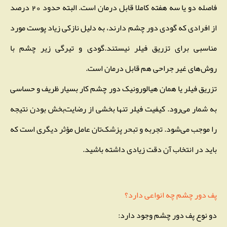
فاصله دو یا سه هفته کاملا قابل درمان است. البته حدود 20 درصد
از افرادی که گودی دور چشم دارند، به دلیل نازکی زیاد پوست مورد
مناسبی برای تزریق فیلر نیستند.گودی و تیرگی زیر چشم با
روش‌های غیر جراحی هم قابل درمان است.
تزریق فیلر یا همان هیالورونیک دور چشم کار بسیار ظریف و حساسی
به شمار می‌رود. کیفیت فیلر تنها بخشی از رضایت‌بخش بودن نتیجه
را موجب می‌شود. تجربه و تبحر پزشک‌تان عامل مؤثر دیگری است که
باید در انتخاب آن دقت زیادی داشته باشید.
پف دور چشم چه انواعی دارد؟
دو نوع پف دور چشم وجود دارد: