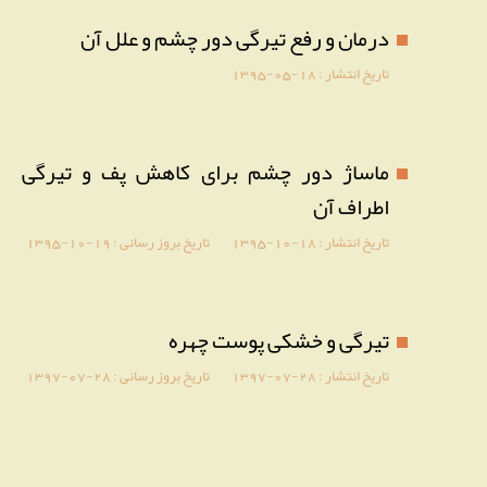
درمان و رفع تیرگی دور چشم و علل آن
تاریخ انتشار :
1395-05-18
ماساژ دور چشم برای کاهش پف و تیرگی
اطراف آن
تاریخ انتشار :
1395-10-18
تاریخ بروز رسانی :
1395-10-19
تیرگی و خشکی پوست چهره
تاریخ انتشار :
1397-07-28
تاریخ بروز رسانی :
1397-07-28