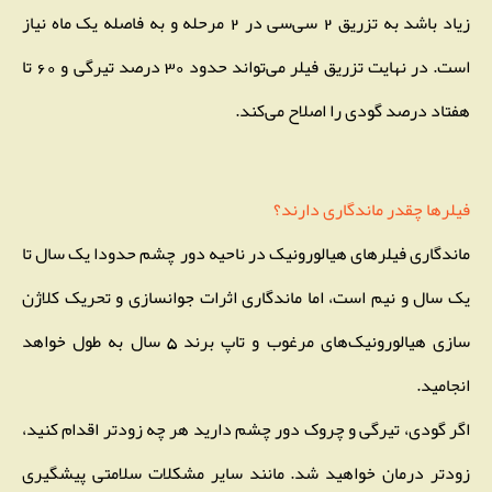
زیاد باشد به تزریق 2 سی‌سی در 2 مرحله و به فاصله یک ماه نیاز
است. در نهایت تزریق فیلر می‌تواند حدود 30 درصد تیرگی و 60 تا
هفتاد درصد گودی را اصلاح می‌کند.
فیلرها چقدر ماندگاری دارند؟
ماندگاری فیلرهای هیالورونیک در ناحیه دور چشم حدودا یک سال تا
یک سال و نیم است، اما ماندگاری اثرات جوانسازی و تحریک کلاژن
سازی هیالورونیک‌های مرغوب و تاپ برند 5 سال به طول خواهد
انجامید.
اگر گودی، تیرگی و چروک دور چشم دارید هر چه زودتر اقدام کنید،
زودتر درمان خواهید شد. مانند سایر مشکلات سلامتی پیشگیری