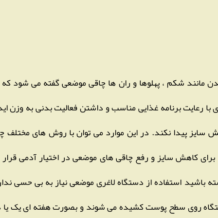
دن مانند شکم ، پهلوها و ران ها چاقی موضعی گفته می شود که م
ا رعایت برنامه غذایی مناسب و داشتن فعالیت بدنی به وزن اید
هش سایز پیدا نکند. در این موارد می توان با روش های مختلف چا
برای کاهش سایز و رفع چاقی های موضعی در اختیار آدمی قرار د
ته باشید استفاده از دستگاه لاغری موضعی نیاز به بی حسی ندارد