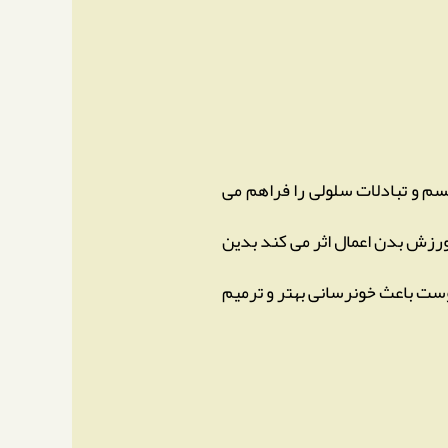
سم و تبادلات سلولی را فراهم می
ورزش بدن اعمال اثر می کند بدین
ست باعث خونرسانی بهتر و ترمیم