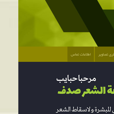
لری تصاویر
اطلاعات تماس