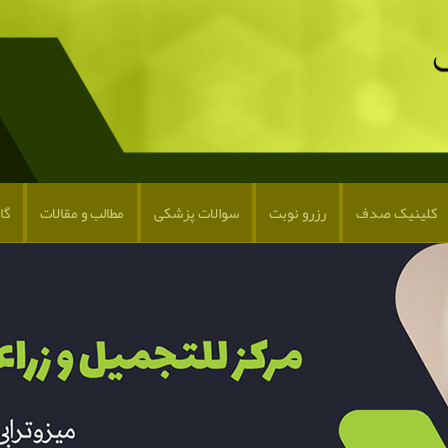
کلینیک صدف
رزرو نوبت
سوالات پزشکی
مطالب و مقالات
گا