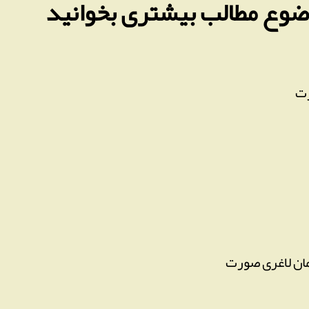
وضوع مطالب بیشتری بخوانید
رت
ان لاغری صورت