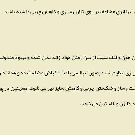
نها اثری مضاعف بر روی کلاژن سازی و کاهش چربی داشته باشد
 خون و لنف سبب از بین رفتن مواد زائد بدن شده و بهبود متابولی
ه ریزی تنظیم شده بصورت پالسی باعث انقباض عضله شده و همانند 
خت وساز و شکستن چربی و کاهش سایز نیز می شود، همچنین در پو
 کلاژن و الاستین می شود.