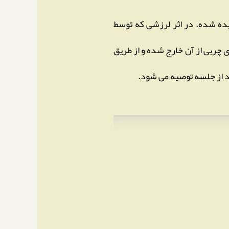
ده شده. در اثر لرزشی که توسط
چربی از آن خارج شده و از طریق
د از جلسه توصیه می شود.