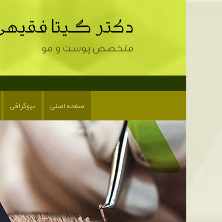
صفحه اصلی
بیوگرافی