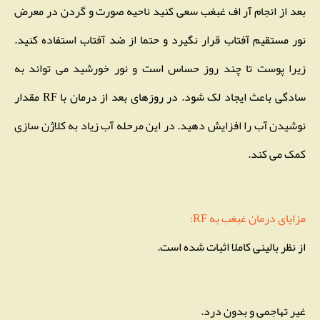
بعد از انجام آر اف غبغب سعی کنید ناحیه صورت و گردن در معرض
نور مستقیم آفتاب قرار نگیرد و حتما از ضد آفتاب استفاده کنید.
زیرا پوست تا چند روز حساس است و نور خورشید می تواند به
سادگی باعث ایجاد لک شود. در روزهای بعد از درمان با RF مقدار
نوشیدن آب را افزایش دهید. در این مرحله آب زیاد به کلاژن سازی
کمک می کند.
مزایای درمان غبغب به RF:
از نظر بالینی کاملا اثبات شده است.
غیر تهاجمی و بدون درد.