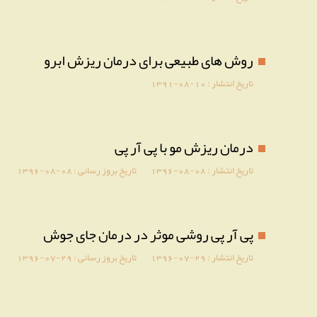
روش های طبیعی برای درمان ریزش ابرو
تاریخ انتشار :
1391-08-10
درمان ریزش مو با پی آر پی
تاریخ انتشار :
1396-08-08
تاریخ بروز رسانی :
1396-08-08
پی آر پی روشی موثر در درمان جای جوش
تاریخ انتشار :
1396-07-29
تاریخ بروز رسانی :
1396-07-29