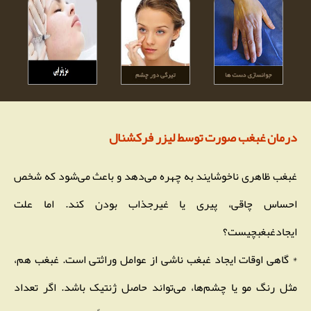
درمان غبغب صورت توسط لیزر فرکشنال
غبغب ظاهری ناخوشایند به چهره می‌دهد و باعث می‌شود که شخص
احساس چاقی، پیری یا غیرجذاب بودن کند. اما علت
ایجادغبغبچیست؟
* گاهی اوقات ایجاد غبغب ناشی از عوامل وراثتی است.‌ غبغب هم،
مثل رنگ مو یا چشم‌ها، می‌تواند حاصل ژنتیک باشد. اگر تعداد