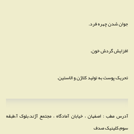
جوان شدن چهره فرد.
افزایش گردش خون.
تحریک پوست به تولید کلاژن و الاستین.
آدرس مطب : اصفهان ، خیابان آمادگاه ، مجتمع آژند،بلوک آ،طبقه
سوم،کلینیک صدف