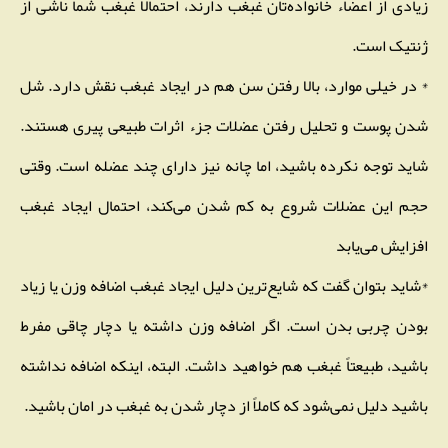
زیادی از اعضاء خانواده‌تان غبغب دارند، احتمالاً غبغب شما ناشی از
ژنتیک است.
* در خیلی موارد، بالا رفتن سن هم در ایجاد غبغب نقش دارد. شل
شدن پوست و تحلیل رفتن عضلات جزء اثرات طبیعی پیری هستند.
شاید توجه نکرده باشید، اما چانه نیز دارای چند عضله است. وقتی
حجم این عضلات شروع به کم شدن می‌کند، احتمال ایجاد غبغب
افزایش می‌یابد
*شاید بتوان گفت که شایع‌ترین دلیل ایجاد غبغب اضافه وزن یا زیاد
بودن چربی بدن است. اگر اضافه وزن داشته یا دچار چاقی مفرط
باشید، طبیعتاً غبغب هم خواهید داشت. البته، اینکه اضافه نداشته
باشید دلیل نمی‌شود که کاملاً از دچار شدن به غبغب در امان باشید.