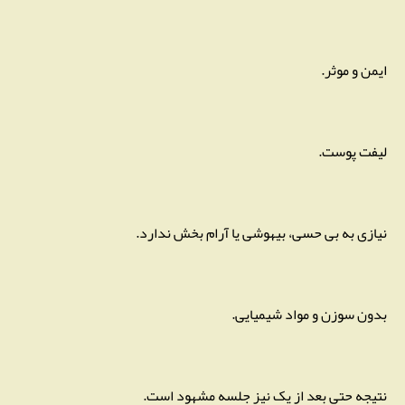
ایمن و موثر.
لیفت پوست.
نیازی به بی حسی، بیهوشی یا آرام بخش ندارد.
بدون سوزن و مواد شیمیایی.
نتیجه حتی بعد از یک نیز جلسه مشهود است.