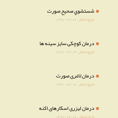
شستشوي صحيح صورت
تاریخ انتشار :
1390-09-06
درمان کوچکی سایز سینه ها
تاریخ انتشار :
1391-03-13
درمان لاغری صورت
تاریخ انتشار :
1391-03-16
درمان لیزری اسکارهای اکنه
تاریخ انتشار :
1391-08-08