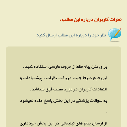
نظرات کاربران درباره این مطلب :
برای متن پیام فقط از حروف فارسی استفاده کنید .
این فرم صرفا جهت دریافت نظرات ، پیشنهادات و
انتقادات کاربران در مورد مطلب فوق میباشد .
به سوالات پزشکی در این بخش پاسخ داده نمیشود
.
از ارسال پیام های تبلیغاتی در این بخش خودداری