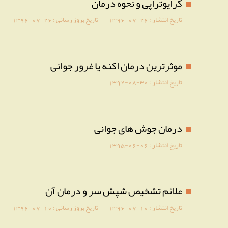
کرایوتراپی و نحوه درمان
تاریخ انتشار :
1396-07-26
تاریخ بروز رسانی :
1396-07-26
موثرترین درمان اکنه یا غرور جوانی
تاریخ انتشار :
1392-08-30
درمان جوش های جوانی
تاریخ انتشار :
1395-06-06
علائم تشخیص شپش سر و درمان آن
تاریخ انتشار :
1396-07-10
تاریخ بروز رسانی :
1396-07-10