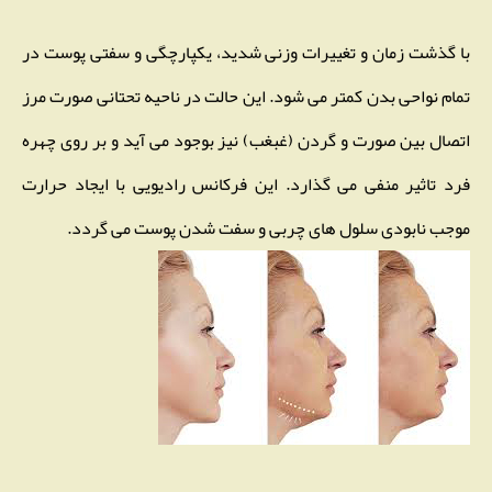
با گذشت زمان و تغییرات وزنی شدید، یکپارچگی و سفتی پوست در
تمام نواحی بدن کمتر می شود. این حالت در ناحیه تحتانی صورت مرز
اتصال بین صورت و گردن (غبغب) نیز بوجود می آید و بر روی چهره
فرد تاثیر منفی می گذارد. این فرکانس رادیویی با ایجاد حرارت
موجب نابودی سلول های چربی و سفت شدن پوست می گردد.