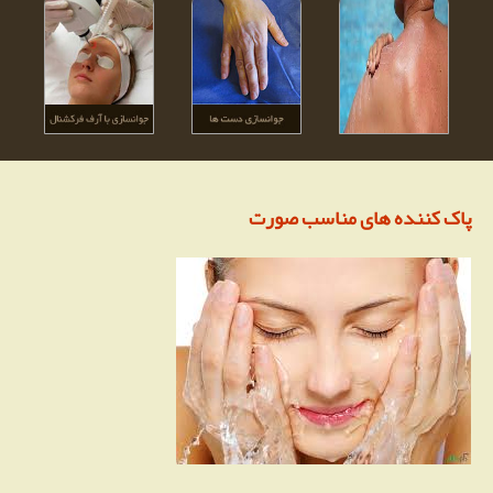
پاک کننده های مناسب صورت