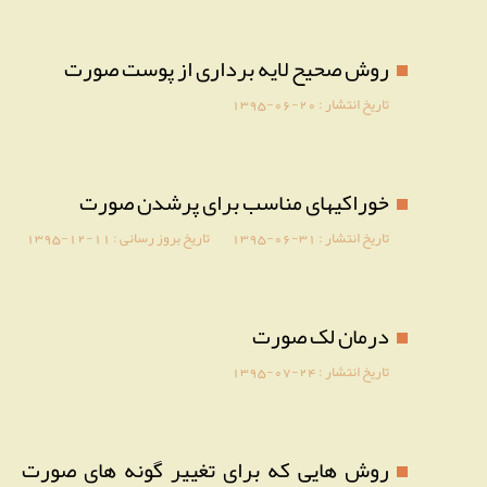
روش صحیح لایه برداری از پوست صورت
تاریخ انتشار :
1395-06-20
خوراکیهای مناسب برای پرشدن صورت
تاریخ انتشار :
1395-06-31
تاریخ بروز رسانی :
1395-12-11
درمان لک صورت
تاریخ انتشار :
1395-07-24
روش هایی که برای تغییر گونه های صورت