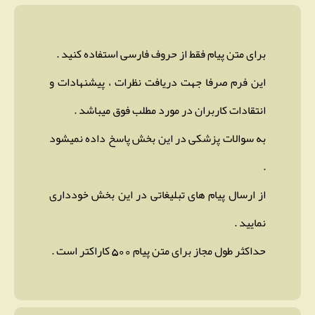
برای متن پیام فقط از حروف فارسی استفاده کنید .
این فرم صرفا جهت دریافت نظرات ، پیشنهادات و
انتقادات کاربران در مورد مطلب فوق میباشد .
به سوالات پزشکی در این بخش پاسخ داده نمیشود
.
از ارسال پیام های تبلیغاتی در این بخش خودداری
نمایید .
حداکثر طول مجاز برای متن پیام 500 کاراکتر است .