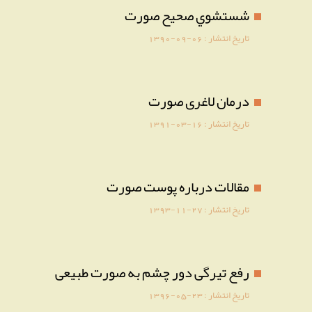
شستشوي صحيح صورت
تاریخ انتشار :
1390-09-06
درمان لاغری صورت
تاریخ انتشار :
1391-03-16
مقالات درباره پوست صورت
تاریخ انتشار :
1393-11-27
رفع تیرگی دور چشم به صورت طبیعی
تاریخ انتشار :
1396-05-23