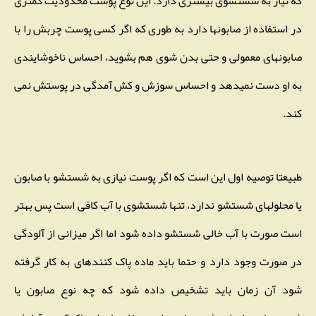
که نیاز به شستشوی بیشتری دارد. این نوع پوست محدودیت کمتری
در استفاده از صابونها دارد به طوری که اگر کسی پوست چربش را با
صابونهای معمولی و حتی بدن شوی هم بشوید، احساس ناخوشایندی
به او دست نمیدهد و احساس سوزش و کش آمدگی در پوستش نمی
کند.
طبیعتا توصیه اول این است که اگر پوست نیازی به شستشو با صابون
یا محلولهای شستشو ندارد، تنها شستشوی با آب کافی است پس بهتر
است صورت با آب خالی شستشو داده شود اما اگر میزانی از آلودگی
در صورت وجود دارد و حتما باید ماده پاک کنندهای به کار گرفته
شود آن زمان باید تشخیص داده شود که چه نوع صابون یا