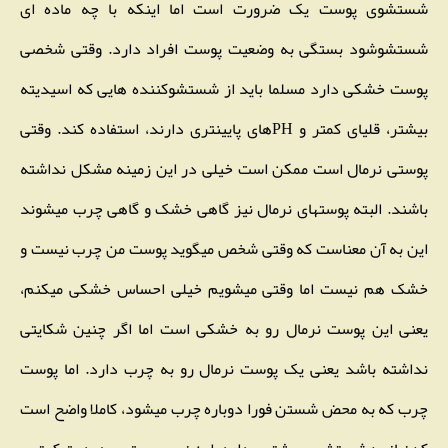
شستشوی پوست یک ضرورت است اما اینکه با چه ماده ای
شستشوشود بستگی به وضعیت پوست افراد دارد. وقتی شخصی
پوست خشکی دارد مسلما باید از شستشوکننده هایی که اسیدیته
بیشتر، قلیای کمتر و PHهای پایینتری دارند، استفاده کند. وقتی
پوستی نرمال است ممکن است خیلی در این زمینه مشکل نداشته
باشند. البته پوستهای نرمال نیز گاهی خشک و گاهی چرب میشوند
این به آن معناست که وقتی شخص میگوید پوست من چرب نیست و
خشک هم نیست اما وقتی میشویم خیلی احساس خشکی میکنم،
یعنی این پوست نرمال رو به خشکی است اما اگر چنین شکایتی
نداشته باشد یعنی یک پوست نرمال رو به چرب دارد. اما پوست
چرب که به محض شستن فورا دوباره چرب میشود، کاملا واضح است