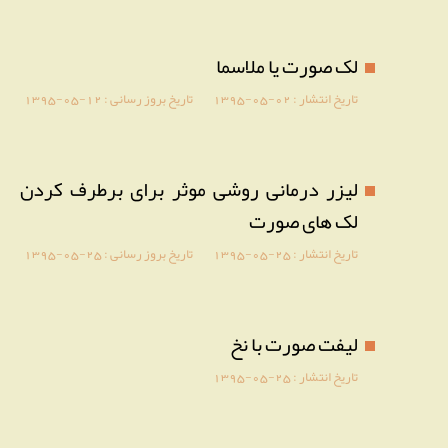
لک صورت یا ملاسما
تاریخ انتشار :
1395-05-02
تاریخ بروز رسانی :
1395-05-12
لیزر درمانی روشی موثر برای برطرف کردن
لک های صورت
تاریخ انتشار :
1395-05-25
تاریخ بروز رسانی :
1395-05-25
لیفت صورت با نخ
تاریخ انتشار :
1395-05-25