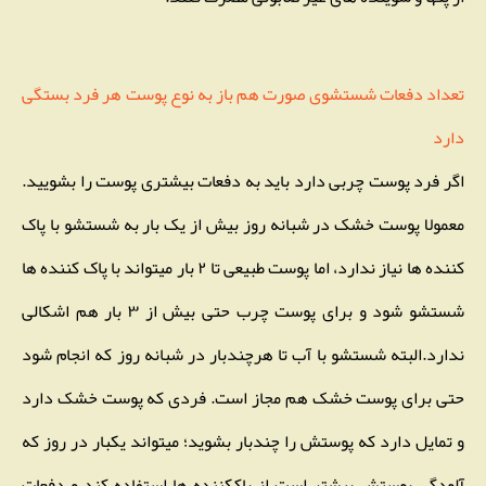
تعداد دفعات شستشوی صورت هم باز به نوع پوست هر فرد بستگی
دارد
اگر فرد پوست چربی دارد باید به دفعات بیشتری پوست را بشویید.
معمولا پوست خشک در شبانه روز بیش از یک بار به شستشو با پاک
کننده ها نیاز ندارد، اما پوست طبیعی تا ۲ بار میتواند با پاک کننده ها
شستشو شود و برای پوست چرب حتی بیش از ۳ بار هم اشکالی
ندارد.البته شستشو با آب تا هرچندبار در شبانه روز که انجام شود
حتی برای پوست خشک هم مجاز است. فردی که پوست خشک دارد
و تمایل دارد که پوستش را چندبار بشوید؛ میتواند یکبار در روز که
آلودگی پوستش بیشتر است از پاککننده ها استفاده کند و دفعات