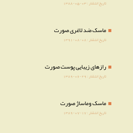
تاریخ انتشار :
1388-05-03
ماسک ضد لاغری صورت
تاریخ انتشار :
1391-08-08
رازهای زیبایی پوست صورت
تاریخ انتشار :
1389-06-29
ماسک وماساژ صورت
تاریخ انتشار :
1389-07-17