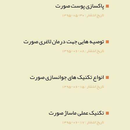
پاکسازی پوست صورت
تاریخ انتشار :
1395-05-30
توصیه هایی جهت درمان لاغری صورت
تاریخ انتشار :
1395-06-08
انواع تکنیک های جوانسازی صورت
تاریخ انتشار :
1395-06-15
تکنیک عملی ماساژ صورت
تاریخ انتشار :
1395-06-17