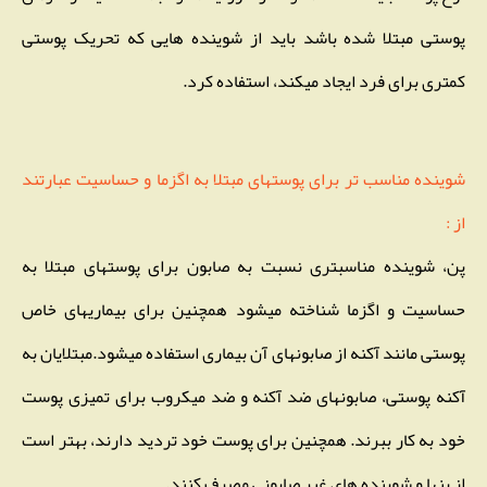
پوستی مبتلا شده باشد باید از شوینده هایی که تحریک پوستی
کمتری برای فرد ایجاد میکند، استفاده کرد.
شوینده مناسب تر برای پوستهای مبتلا به اگزما و حساسیت عبارتند
از :
پن، شوینده مناسبتری نسبت به صابون برای پوستهای مبتلا به
حساسیت و اگزما شناخته میشود همچنین برای بیماریهای خاص
پوستی مانند آکنه از صابونهای آن بیماری استفاده میشود.مبتلایان به
آکنه پوستی، صابونهای ضد آکنه و ضد میکروب برای تمیزی پوست
خود به کار ببرند. همچنین برای پوست خود تردید دارند، بهتر است
از پنها و شوینده های غیر صابونی مصرف کنند.